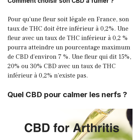
Comment choisir son CBD à fumer ?
Pour qu’une fleur soit légale en France, son
taux de THC doit être inférieur à 0,2%. Une
fleur avec un taux de THC inférieur à 0,2 %
pourra atteindre un pourcentage maximum
de CBD d’environ 7 %. Une fleur qui dit 15%,
20% ou 30% CBD avec un taux de THC
inférieur à 0,2% n’existe pas.
Quel CBD pour calmer les nerfs ?