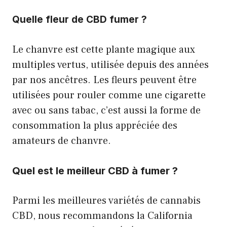
Quelle fleur de CBD fumer ?
Le chanvre est cette plante magique aux
multiples vertus, utilisée depuis des années
par nos ancêtres. Les fleurs peuvent être
utilisées pour rouler comme une cigarette
avec ou sans tabac, c’est aussi la forme de
consommation la plus appréciée des
amateurs de chanvre.
Quel est le meilleur CBD à fumer ?
Parmi les meilleures variétés de cannabis
CBD, nous recommandons la California