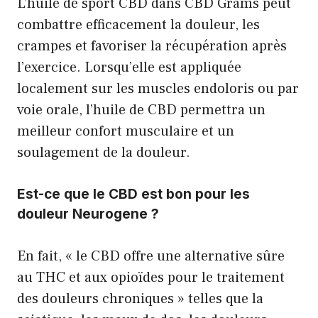
L’huile de sport CBD dans CBD Grams peut
combattre efficacement la douleur, les
crampes et favoriser la récupération après
l’exercice. Lorsqu’elle est appliquée
localement sur les muscles endoloris ou par
voie orale, l’huile de CBD permettra un
meilleur confort musculaire et un
soulagement de la douleur.
Est-ce que le CBD est bon pour les
douleur Neurogene ?
En fait, « le CBD offre une alternative sûre
au THC et aux opioïdes pour le traitement
des douleurs chroniques » telles que la