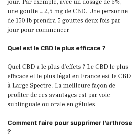
jour. Par exemple, avec un dosage de 5%,
une goutte = 2,5 mg de CBD. Une personne
de 150 lb prendra 5 gouttes deux fois par
jour pour commencer.
Quel est le CBD le plus efficace ?
Quel CBD a le plus d’effets ? Le CBD le plus
efficace et le plus légal en France est le CBD
à Large Spectre. La meilleure façon de
profiter de ces avantages est par voie
sublinguale ou orale en gélules.
Comment faire pour supprimer l’arthrose
?