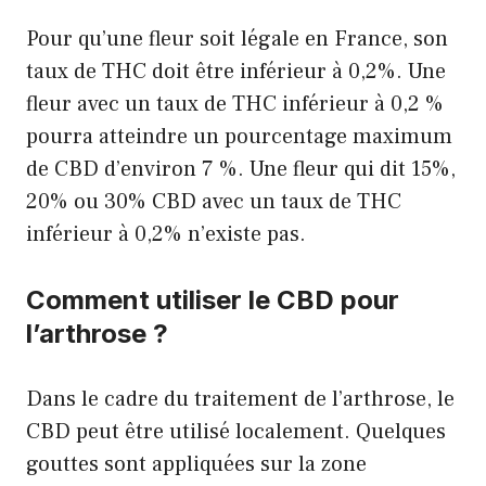
Pour qu’une fleur soit légale en France, son
taux de THC doit être inférieur à 0,2%. Une
fleur avec un taux de THC inférieur à 0,2 %
pourra atteindre un pourcentage maximum
de CBD d’environ 7 %. Une fleur qui dit 15%,
20% ou 30% CBD avec un taux de THC
inférieur à 0,2% n’existe pas.
Comment utiliser le CBD pour
l’arthrose ?
Dans le cadre du traitement de l’arthrose, le
CBD peut être utilisé localement. Quelques
gouttes sont appliquées sur la zone