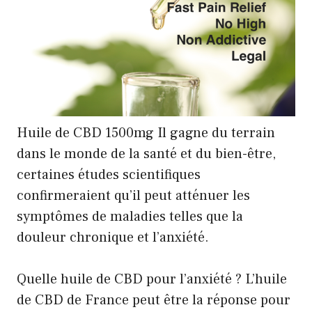
Huile de CBD 1500mg Il gagne du terrain
dans le monde de la santé et du bien-être,
certaines études scientifiques
confirmeraient qu’il peut atténuer les
symptômes de maladies telles que la
douleur chronique et l’anxiété.
Quelle huile de CBD pour l’anxiété ? L’huile
de CBD de France peut être la réponse pour