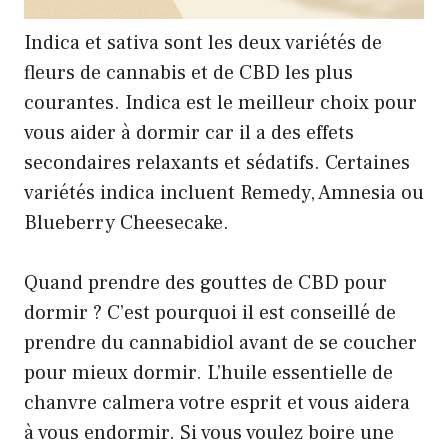
Indica et sativa sont les deux variétés de
fleurs de cannabis et de CBD les plus
courantes. Indica est le meilleur choix pour
vous aider à dormir car il a des effets
secondaires relaxants et sédatifs. Certaines
variétés indica incluent Remedy, Amnesia ou
Blueberry Cheesecake.
Quand prendre des gouttes de CBD pour
dormir ? C’est pourquoi il est conseillé de
prendre du cannabidiol avant de se coucher
pour mieux dormir. L’huile essentielle de
chanvre calmera votre esprit et vous aidera
à vous endormir. Si vous voulez boire une