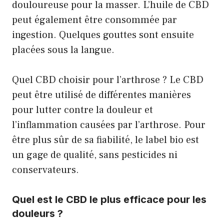
douloureuse pour la masser. L’huile de CBD
peut également être consommée par
ingestion. Quelques gouttes sont ensuite
placées sous la langue.
Quel CBD choisir pour l’arthrose ? Le CBD
peut être utilisé de différentes manières
pour lutter contre la douleur et
l’inflammation causées par l’arthrose. Pour
être plus sûr de sa fiabilité, le label bio est
un gage de qualité, sans pesticides ni
conservateurs.
Quel est le CBD le plus efficace pour les
douleurs ?