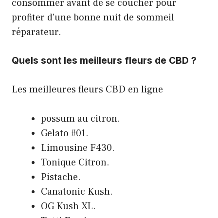
consommer avant de se coucher pour
profiter d’une bonne nuit de sommeil
réparateur.
Quels sont les meilleurs fleurs de CBD ?
Les meilleures fleurs CBD en ligne
possum au citron.
Gelato #01.
Limousine F430.
Tonique Citron.
Pistache.
Canatonic Kush.
OG Kush XL.