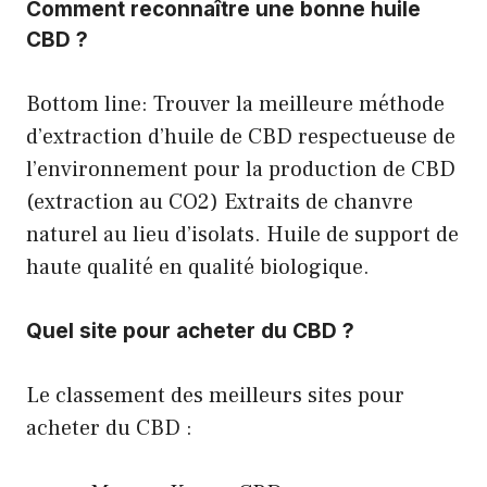
Comment reconnaître une bonne huile
CBD ?
Bottom line: Trouver la meilleure méthode
d’extraction d’huile de CBD respectueuse de
l’environnement pour la production de CBD
(extraction au CO2) Extraits de chanvre
naturel au lieu d’isolats. Huile de support de
haute qualité en qualité biologique.
Quel site pour acheter du CBD ?
Le classement des meilleurs sites pour
acheter du CBD :