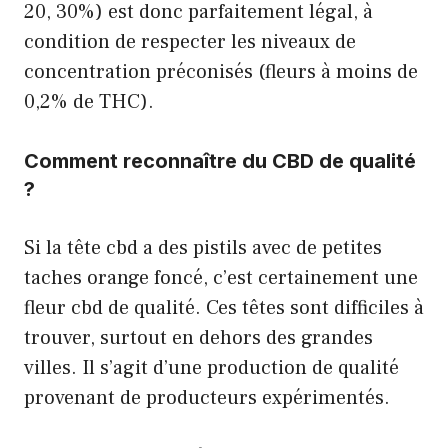
20, 30%) est donc parfaitement légal, à
condition de respecter les niveaux de
concentration préconisés (fleurs à moins de
0,2% de THC).
Comment reconnaître du CBD de qualité
?
Si la tête cbd a des pistils avec de petites
taches orange foncé, c’est certainement une
fleur cbd de qualité. Ces têtes sont difficiles à
trouver, surtout en dehors des grandes
villes. Il s’agit d’une production de qualité
provenant de producteurs expérimentés.