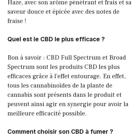
Haze, avec son arôme pénétrant et frais et sa
saveur douce et épicée avec des notes de
fraise !
Quel est le CBD le plus efficace ?
Bon à savoir : CBD Full Spectrum et Broad
Spectrum sont les produits CBD les plus
efficaces grâce à l’effet entourage. En effet,
tous les cannabinoïdes de la plante de
cannabis sont présents dans le produit et
peuvent ainsi agir en synergie pour avoir la
meilleure efficacité possible.
Comment choisir son CBD à fumer ?