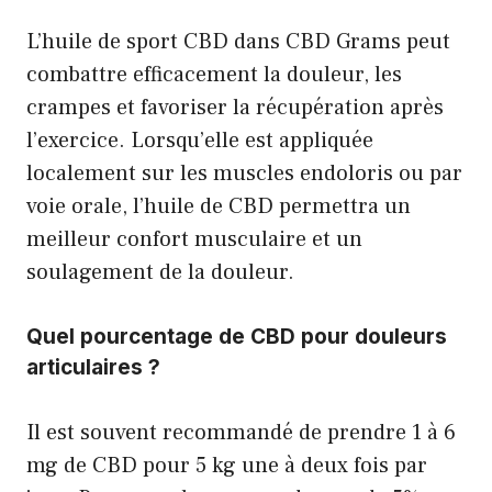
L’huile de sport CBD dans CBD Grams peut
combattre efficacement la douleur, les
crampes et favoriser la récupération après
l’exercice. Lorsqu’elle est appliquée
localement sur les muscles endoloris ou par
voie orale, l’huile de CBD permettra un
meilleur confort musculaire et un
soulagement de la douleur.
Quel pourcentage de CBD pour douleurs
articulaires ?
Il est souvent recommandé de prendre 1 à 6
mg de CBD pour 5 kg une à deux fois par