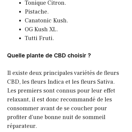
Tonique Citron.
Pistache.
Canatonic Kush.
OG Kush XL.
Tutti Fruti.
Quelle plante de CBD choisir ?
Il existe deux principales variétés de fleurs
CBD, les fleurs Indica et les fleurs Sativa.
Les premiers sont connus pour leur effet
relaxant, il est donc recommandé de les
consommer avant de se coucher pour
profiter d’une bonne nuit de sommeil
réparateur.