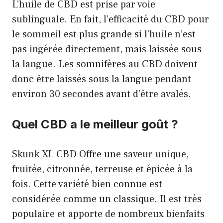
L’huile de CBD est prise par voie
sublinguale. En fait, l’efficacité du CBD pour
le sommeil est plus grande si l’huile n’est
pas ingérée directement, mais laissée sous
la langue. Les somnifères au CBD doivent
donc être laissés sous la langue pendant
environ 30 secondes avant d’être avalés.
Quel CBD a le meilleur goût ?
Skunk XL CBD Offre une saveur unique,
fruitée, citronnée, terreuse et épicée à la
fois. Cette variété bien connue est
considérée comme un classique. Il est très
populaire et apporte de nombreux bienfaits