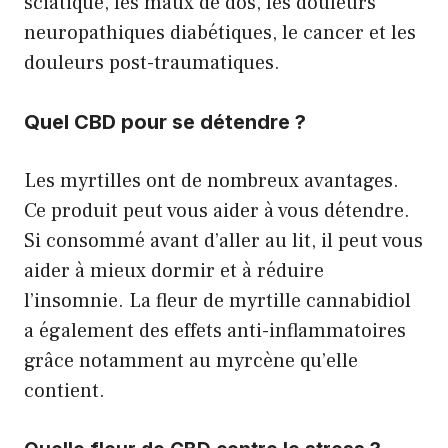
sciatique, les maux de dos, les douleurs
neuropathiques diabétiques, le cancer et les
douleurs post-traumatiques.
Quel CBD pour se détendre ?
Les myrtilles ont de nombreux avantages.
Ce produit peut vous aider à vous détendre.
Si consommé avant d’aller au lit, il peut vous
aider à mieux dormir et à réduire
l’insomnie. La fleur de myrtille cannabidiol
a également des effets anti-inflammatoires
grâce notamment au myrcène qu’elle
contient.