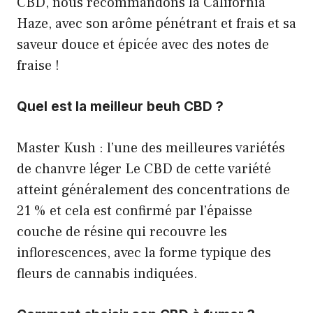
CBD, nous recommandons la California
Haze, avec son arôme pénétrant et frais et sa
saveur douce et épicée avec des notes de
fraise !
Quel est la meilleur beuh CBD ?
Master Kush : l’une des meilleures variétés
de chanvre léger Le CBD de cette variété
atteint généralement des concentrations de
21 % et cela est confirmé par l’épaisse
couche de résine qui recouvre les
inflorescences, avec la forme typique des
fleurs de cannabis indiquées.