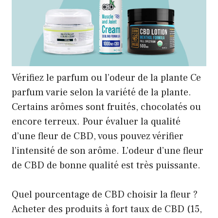
Vérifiez le parfum ou l’odeur de la plante Ce
parfum varie selon la variété de la plante.
Certains arômes sont fruités, chocolatés ou
encore terreux. Pour évaluer la qualité
d’une fleur de CBD, vous pouvez vérifier
l’intensité de son arôme. L’odeur d’une fleur
de CBD de bonne qualité est très puissante.
Quel pourcentage de CBD choisir la fleur ?
Acheter des produits à fort taux de CBD (15,