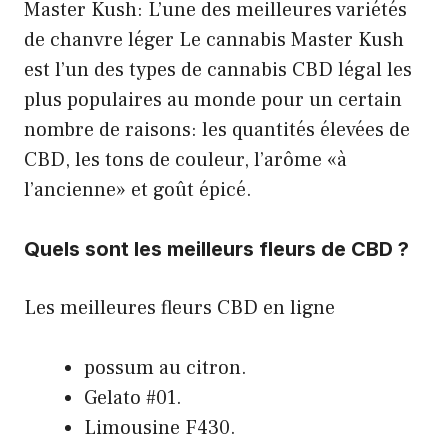
Master Kush: L’une des meilleures variétés
de chanvre léger Le cannabis Master Kush
est l’un des types de cannabis CBD légal les
plus populaires au monde pour un certain
nombre de raisons: les quantités élevées de
CBD, les tons de couleur, l’arôme «à
l’ancienne» et goût épicé.
Quels sont les meilleurs fleurs de CBD ?
Les meilleures fleurs CBD en ligne
possum au citron.
Gelato #01.
Limousine F430.