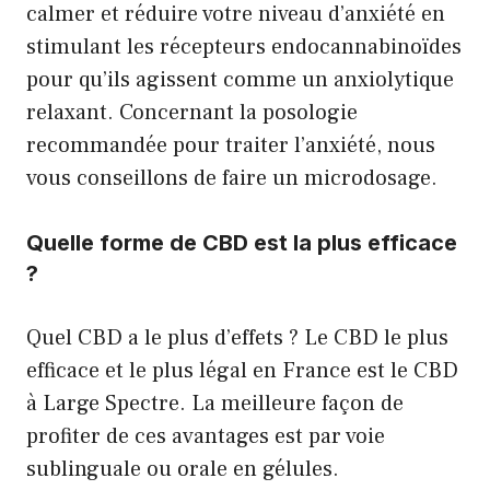
calmer et réduire votre niveau d’anxiété en
stimulant les récepteurs endocannabinoïdes
pour qu’ils agissent comme un anxiolytique
relaxant. Concernant la posologie
recommandée pour traiter l’anxiété, nous
vous conseillons de faire un microdosage.
Quelle forme de CBD est la plus efficace
?
Quel CBD a le plus d’effets ? Le CBD le plus
efficace et le plus légal en France est le CBD
à Large Spectre. La meilleure façon de
profiter de ces avantages est par voie
sublinguale ou orale en gélules.