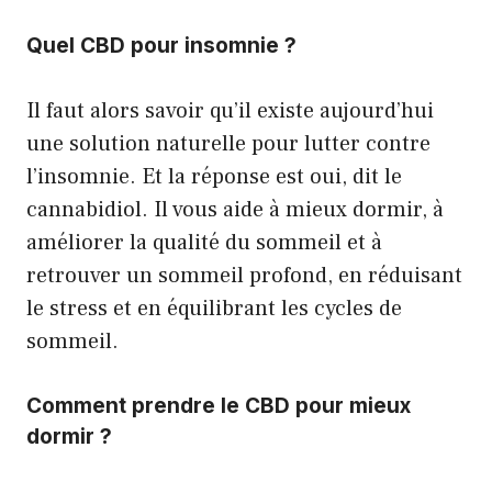
Quel CBD pour insomnie ?
Il faut alors savoir qu’il existe aujourd’hui
une solution naturelle pour lutter contre
l’insomnie. Et la réponse est oui, dit le
cannabidiol. Il vous aide à mieux dormir, à
améliorer la qualité du sommeil et à
retrouver un sommeil profond, en réduisant
le stress et en équilibrant les cycles de
sommeil.
Comment prendre le CBD pour mieux
dormir ?