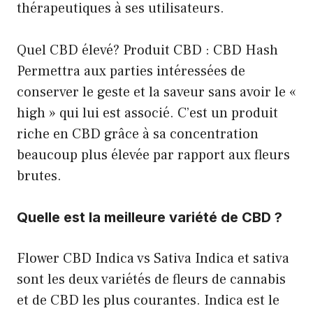
thérapeutiques à ses utilisateurs.
Quel CBD élevé? Produit CBD : CBD Hash
Permettra aux parties intéressées de
conserver le geste et la saveur sans avoir le «
high » qui lui est associé. C’est un produit
riche en CBD grâce à sa concentration
beaucoup plus élevée par rapport aux fleurs
brutes.
Quelle est la meilleure variété de CBD ?
Flower CBD Indica vs Sativa Indica et sativa
sont les deux variétés de fleurs de cannabis
et de CBD les plus courantes. Indica est le