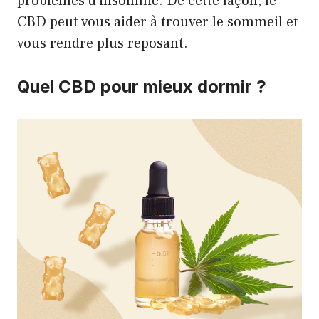
problèmes d’insomnie. De cette façon, le
CBD peut vous aider à trouver le sommeil et
vous rendre plus reposant.
Quel CBD pour mieux dormir ?