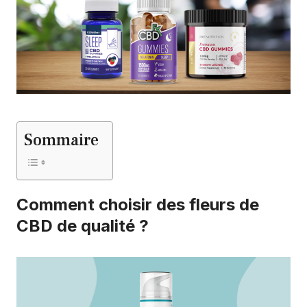
Sommaire
Comment choisir des fleurs de
CBD de qualité ?