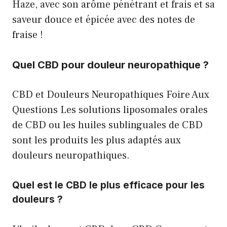
Haze, avec son arôme pénétrant et frais et sa
saveur douce et épicée avec des notes de
fraise !
Quel CBD pour douleur neuropathique ?
CBD et Douleurs Neuropathiques Foire Aux
Questions Les solutions liposomales orales
de CBD ou les huiles sublinguales de CBD
sont les produits les plus adaptés aux
douleurs neuropathiques.
Quel est le CBD le plus efficace pour les
douleurs ?