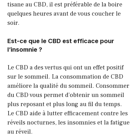
tisane au CBD, il est préférable de la boire
quelques heures avant de vous coucher le
soir.
Est-ce que le CBD est efficace pour
l’insomnie ?
Le CBD a des vertus qui ont un effet positif
sur le sommeil. La consommation de CBD
améliore la qualité du sommeil. Consommer
du CBD vous permet d’obtenir un sommeil
plus reposant et plus long au fil du temps.
Le CBD aide à lutter efficacement contre les
réveils nocturnes, les insomnies et la fatigue
au réveil.