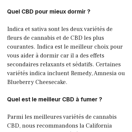
Quel CBD pour mieux dormir ?
Indica et sativa sont les deux variétés de
fleurs de cannabis et de CBD les plus
courantes. Indica est le meilleur choix pour
vous aider à dormir car il a des effets
secondaires relaxants et sédatifs. Certaines
variétés indica incluent Remedy, Amnesia ou
Blueberry Cheesecake.
Quel est le meilleur CBD à fumer ?
Parmi les meilleures variétés de cannabis
CBD, nous recommandons la California