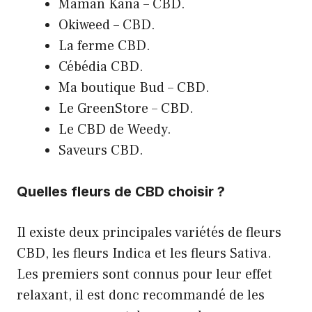
Maman Kana – CBD.
Okiweed – CBD.
La ferme CBD.
Cébédia CBD.
Ma boutique Bud – CBD.
Le GreenStore – CBD.
Le CBD de Weedy.
Saveurs CBD.
Quelles fleurs de CBD choisir ?
Il existe deux principales variétés de fleurs
CBD, les fleurs Indica et les fleurs Sativa.
Les premiers sont connus pour leur effet
relaxant, il est donc recommandé de les