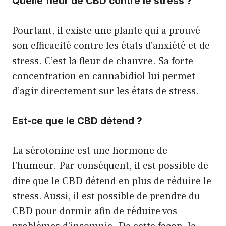
Quelle fleur de CBD contre le stress ?
Pourtant, il existe une plante qui a prouvé
son efficacité contre les états d’anxiété et de
stress. C’est la fleur de chanvre. Sa forte
concentration en cannabidiol lui permet
d’agir directement sur les états de stress.
Est-ce que le CBD détend ?
La sérotonine est une hormone de
l’humeur. Par conséquent, il est possible de
dire que le CBD détend en plus de réduire le
stress. Aussi, il est possible de prendre du
CBD pour dormir afin de réduire vos