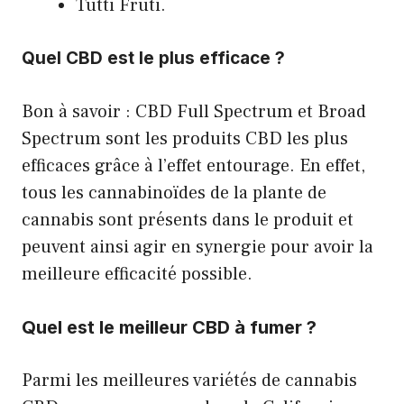
Tutti Fruti.
Quel CBD est le plus efficace ?
Bon à savoir : CBD Full Spectrum et Broad
Spectrum sont les produits CBD les plus
efficaces grâce à l’effet entourage. En effet,
tous les cannabinoïdes de la plante de
cannabis sont présents dans le produit et
peuvent ainsi agir en synergie pour avoir la
meilleure efficacité possible.
Quel est le meilleur CBD à fumer ?
Parmi les meilleures variétés de cannabis