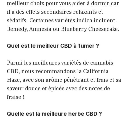
meilleur choix pour vous aider à dormir car
il a des effets secondaires relaxants et
sédatifs. Certaines variétés indica incluent
Remedy, Amnesia ou Blueberry Cheesecake.
Quel est le meilleur CBD à fumer ?
Parmi les meilleures variétés de cannabis
CBD, nous recommandons la California
Haze, avec son arôme pénétrant et frais et sa
saveur douce et épicée avec des notes de
fraise !
Quelle est la meilleure herbe CBD ?