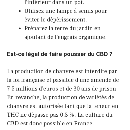
l’intérieur dans un pot.
Utilisez une lampe à semis pour
éviter le dépérissement.
Préparez la terre du jardin en
ajoutant de l’engrais organique.
Est-ce légal de faire pousser du CBD ?
La production de chanvre est interdite par
la loi française et passible d’une amende de
7,5 millions d’euros et de 30 ans de prison.
En revanche, la production de variétés de
chanvre est autorisée tant que la teneur en
THC ne dépasse pas 0,3 %. La culture du
CBD est donc possible en France.