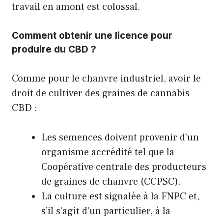
travail en amont est colossal.
Comment obtenir une licence pour
produire du CBD ?
Comme pour le chanvre industriel, avoir le
droit de cultiver des graines de cannabis
CBD :
Les semences doivent provenir d’un
organisme accrédité tel que la
Coopérative centrale des producteurs
de graines de chanvre (CCPSC).
La culture est signalée à la FNPC et,
s’il s’agit d’un particulier, à la