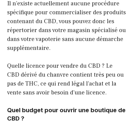
Il n’existe actuellement aucune procédure
spécifique pour commercialiser des produits
contenant du CBD, vous pouvez donc les
répertorier dans votre magasin spécialisé ou
dans votre vapoterie sans aucune démarche
supplémentaire.
Quelle licence pour vendre du CBD ? Le
CBD dérivé du chanvre contient très peu ou
pas de THC, ce qui rend légal l’achat et la
vente sans avoir besoin d’une licence.
Quel budget pour ouvrir une boutique de
CBD ?