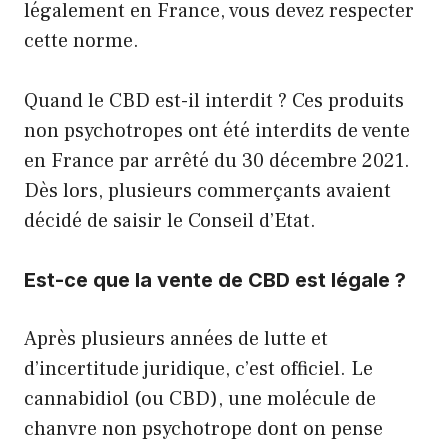
légalement en France, vous devez respecter
cette norme.
Quand le CBD est-il interdit ? Ces produits
non psychotropes ont été interdits de vente
en France par arrêté du 30 décembre 2021.
Dès lors, plusieurs commerçants avaient
décidé de saisir le Conseil d’Etat.
Est-ce que la vente de CBD est légale ?
Après plusieurs années de lutte et
d’incertitude juridique, c’est officiel. Le
cannabidiol (ou CBD), une molécule de
chanvre non psychotrope dont on pense