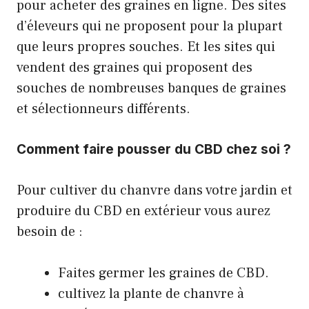
pour acheter des graines en ligne. Des sites
d’éleveurs qui ne proposent pour la plupart
que leurs propres souches. Et les sites qui
vendent des graines qui proposent des
souches de nombreuses banques de graines
et sélectionneurs différents.
Comment faire pousser du CBD chez soi ?
Pour cultiver du chanvre dans votre jardin et
produire du CBD en extérieur vous aurez
besoin de :
Faites germer les graines de CBD.
cultivez la plante de chanvre à