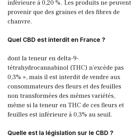
inférieure à 0,20 %. Les produits ne peuvent
provenir que des graines et des fibres de
chanvre.
Quel CBD est interdit en France ?
dont la teneur en delta-9-
tétrahydrocannabinol (THC) n’excède pas
0,3% », mais il est interdit de vendre aux
consommateurs des fleurs et des feuilles
non transformées des mêmes variétés,
même si la teneur en THC de ces fleurs et
feuilles est inférieure à 0,3% au seuil.
Quelle est la législation sur le CBD ?