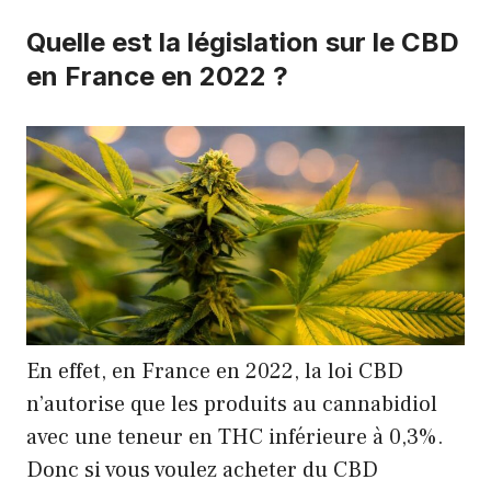
Quelle est la législation sur le CBD
en France en 2022 ?
En effet, en France en 2022, la loi CBD
n’autorise que les produits au cannabidiol
avec une teneur en THC inférieure à 0,3%.
Donc si vous voulez acheter du CBD