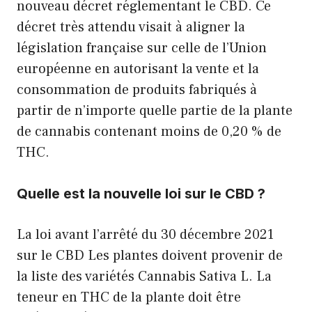
nouveau décret réglementant le CBD. Ce
décret très attendu visait à aligner la
législation française sur celle de l’Union
européenne en autorisant la vente et la
consommation de produits fabriqués à
partir de n’importe quelle partie de la plante
de cannabis contenant moins de 0,20 % de
THC.
Quelle est la nouvelle loi sur le CBD ?
La loi avant l’arrêté du 30 décembre 2021
sur le CBD Les plantes doivent provenir de
la liste des variétés Cannabis Sativa L. La
teneur en THC de la plante doit être