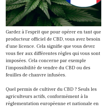
Gardez à l’esprit que pour opérer en tant que
producteur officiel de CBD, vous avez besoin
d’une licence. Cela signifie que vous devez
vous fier aux différentes règles qui vous sont
imposées. Cela concerne par exemple
l’impossibilité de vendre du CBD ou des
feuilles de chanvre infusées.
Quel permis de cultiver du CBD ? Seuls les
agriculteurs actifs, conformément à la
réglementation européenne et nationale en