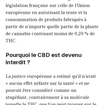
législation française sur celle de l’Union
européenne en autorisant la vente et la
consommation de produits fabriqués à
partir de n’importe quelle partie de la plante
de cannabis contenant moins de 0,20 % de
THC.
Pourquoi le CBD est devenu
interdit ?
La justice européenne a estimé qu’il n’avait
« aucun effet néfaste sur la santé » et ne
pouvait être considéré comme un
stupéfiant, contrairement à sa molécule
jumelle le THC, que l’on peut trouver sur le