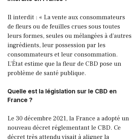
Il interdit : « La vente aux consommateurs
de fleurs ou de feuilles crues sous toutes
leurs formes, seules ou mélangées à d’autres
ingrédients, leur possession par les
consommateurs et leur consommation.
L’État estime que la fleur de CBD pose un
problème de santé publique.
Quelle est la législation sur le CBD en
France ?
Le 30 décembre 2021, la France a adopté un
nouveau décret réglementant le CBD. Ce
décret très attendu visait à aligner la