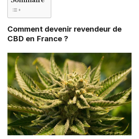
Comment devenir revendeur de
CBD en France ?