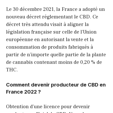
Le 30 décembre 2021, la France a adopté un
nouveau décret réglementant le CBD. Ce
décret très attendu visait à aligner la
législation française sur celle de l’Union
européenne en autorisant la vente et la
consommation de produits fabriqués à
partir de n’importe quelle partie de la plante
de cannabis contenant moins de 0,20 % de
THC.
Comment devenir producteur de CBD en
France 2022 ?
Obtention d’une licence pour devenir