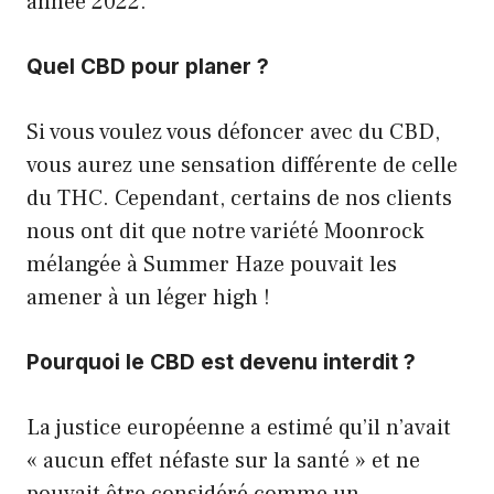
année 2022.
Quel CBD pour planer ?
Si vous voulez vous défoncer avec du CBD,
vous aurez une sensation différente de celle
du THC. Cependant, certains de nos clients
nous ont dit que notre variété Moonrock
mélangée à Summer Haze pouvait les
amener à un léger high !
Pourquoi le CBD est devenu interdit ?
La justice européenne a estimé qu’il n’avait
« aucun effet néfaste sur la santé » et ne
pouvait être considéré comme un