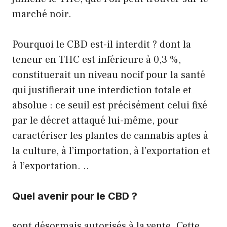
marché noir.
Pourquoi le CBD est-il interdit ? dont la
teneur en THC est inférieure à 0,3 %,
constituerait un niveau nocif pour la santé
qui justifierait une interdiction totale et
absolue : ce seuil est précisément celui fixé
par le décret attaqué lui-même, pour
caractériser les plantes de cannabis aptes à
la culture, à l’importation, à l’exportation et
à l’exportation. ..
Quel avenir pour le CBD ?
sont désormais autorisés à la vente. Cette