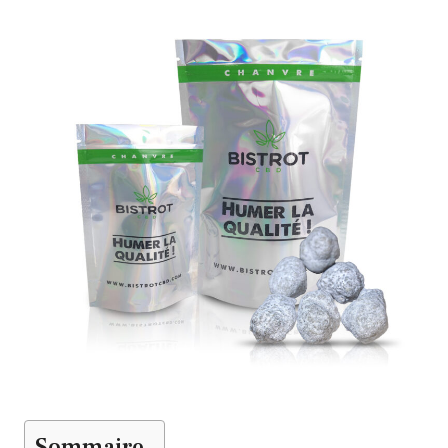
Sommaire