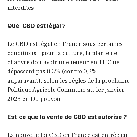
interdites.
Quel CBD est légal ?
Le CBD est légal en France sous certaines
conditions : pour la culture, la plante de
chanvre doit avoir une teneur en THC ne
dépassant pas 0,3% (contre 0,2%
auparavant), selon les règles de la prochaine
Politique Agricole Commune au 1er janvier
2023 en Du pouvoir.
Est-ce que la vente de CBD est autorise ?
La nouvelle loi CBD en France est entrée en