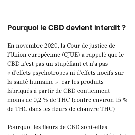
Pourquoi le CBD devient interdit ?
En novembre 2020, la Cour de justice de
l’Union européenne (CJUE) a rappelé que le
CBD n’est pas un stupéfiant et n’a pas
« d’effets psychotropes ni d’effets nocifs sur
la santé humaine ». car les produits
fabriqués à partir de CBD contiennent
moins de 0,2 % de THC (contre environ 15 %
de THC dans les fleurs de chanvre THC).
Pourquoi les fleurs de CBD sont-elles