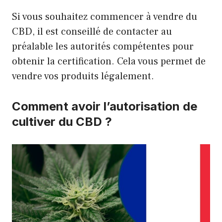
Si vous souhaitez commencer à vendre du
CBD, il est conseillé de contacter au
préalable les autorités compétentes pour
obtenir la certification. Cela vous permet de
vendre vos produits légalement.
Comment avoir l’autorisation de
cultiver du CBD ?