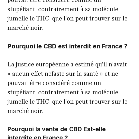
stupéfiant, contrairement à sa molécule
jumelle le THC, que l’on peut trouver sur le
marché noir.
Pourquoi le CBD est interdit en France ?
La justice européenne a estimé qu’il n’avait
« aucun effet néfaste sur la santé » et ne
pouvait être considéré comme un
stupéfiant, contrairement à sa molécule
jumelle le THC, que l’on peut trouver sur le
marché noir.
Pourquoi la vente de CBD Est-elle
interdite en France ?