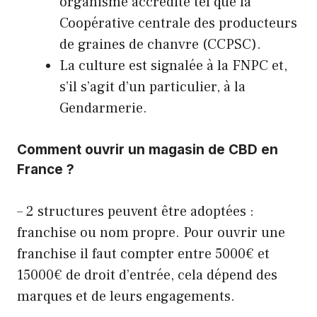
organisme accrédité tel que la
Coopérative centrale des producteurs
de graines de chanvre (CCPSC).
La culture est signalée à la FNPC et,
s’il s’agit d’un particulier, à la
Gendarmerie.
Comment ouvrir un magasin de CBD en
France ?
– 2 structures peuvent être adoptées :
franchise ou nom propre. Pour ouvrir une
franchise il faut compter entre 5000€ et
15000€ de droit d’entrée, cela dépend des
marques et de leurs engagements.