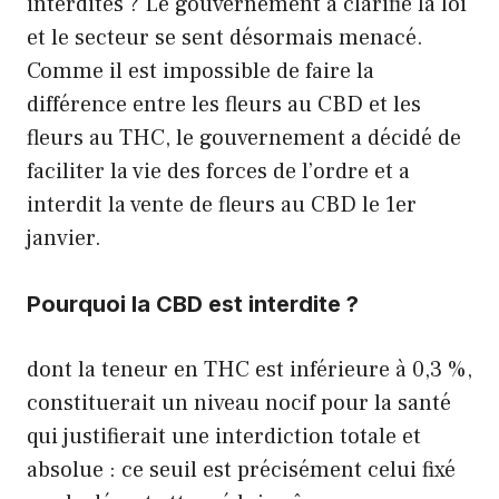
interdites ? Le gouvernement a clarifié la loi
et le secteur se sent désormais menacé.
Comme il est impossible de faire la
différence entre les fleurs au CBD et les
fleurs au THC, le gouvernement a décidé de
faciliter la vie des forces de l’ordre et a
interdit la vente de fleurs au CBD le 1er
janvier.
Pourquoi la CBD est interdite ?
dont la teneur en THC est inférieure à 0,3 %,
constituerait un niveau nocif pour la santé
qui justifierait une interdiction totale et
absolue : ce seuil est précisément celui fixé