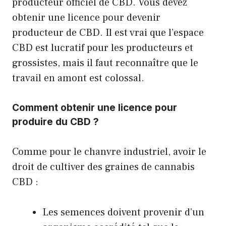
producteur officiel de CBD. Vous devez
obtenir une licence pour devenir
producteur de CBD. Il est vrai que l’espace
CBD est lucratif pour les producteurs et
grossistes, mais il faut reconnaître que le
travail en amont est colossal.
Comment obtenir une licence pour
produire du CBD ?
Comme pour le chanvre industriel, avoir le
droit de cultiver des graines de cannabis
CBD :
Les semences doivent provenir d’un