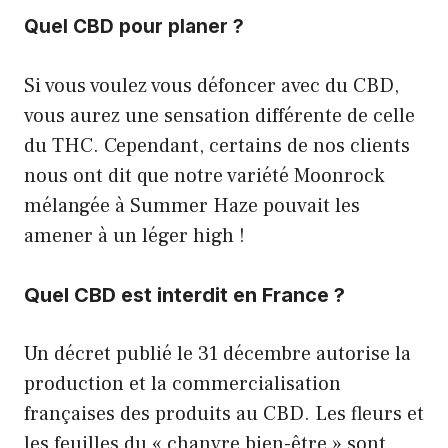
Quel CBD pour planer ?
Si vous voulez vous défoncer avec du CBD,
vous aurez une sensation différente de celle
du THC. Cependant, certains de nos clients
nous ont dit que notre variété Moonrock
mélangée à Summer Haze pouvait les
amener à un léger high !
Quel CBD est interdit en France ?
Un décret publié le 31 décembre autorise la
production et la commercialisation
françaises des produits au CBD. Les fleurs et
les feuilles du « chanvre bien-être » sont