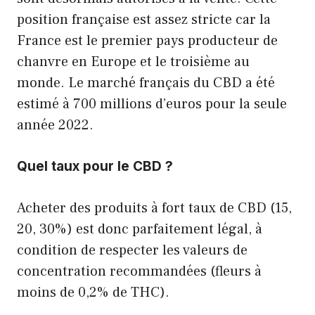
position française est assez stricte car la
France est le premier pays producteur de
chanvre en Europe et le troisième au
monde. Le marché français du CBD a été
estimé à 700 millions d’euros pour la seule
année 2022.
Quel taux pour le CBD ?
Acheter des produits à fort taux de CBD (15,
20, 30%) est donc parfaitement légal, à
condition de respecter les valeurs de
concentration recommandées (fleurs à
moins de 0,2% de THC).