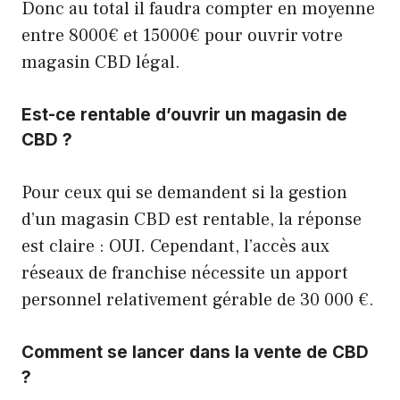
Donc au total il faudra compter en moyenne
entre 8000€ et 15000€ pour ouvrir votre
magasin CBD légal.
Est-ce rentable d’ouvrir un magasin de
CBD ?
Pour ceux qui se demandent si la gestion
d’un magasin CBD est rentable, la réponse
est claire : OUI. Cependant, l’accès aux
réseaux de franchise nécessite un apport
personnel relativement gérable de 30 000 €.
Comment se lancer dans la vente de CBD
?