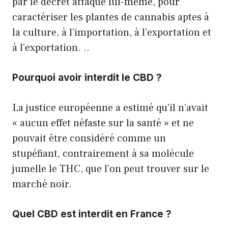
par le décret attaqué lui-même, pour
caractériser les plantes de cannabis aptes à
la culture, à l’importation, à l’exportation et
à l’exportation. ..
Pourquoi avoir interdit le CBD ?
La justice européenne a estimé qu’il n’avait
« aucun effet néfaste sur la santé » et ne
pouvait être considéré comme un
stupéfiant, contrairement à sa molécule
jumelle le THC, que l’on peut trouver sur le
marché noir.
Quel CBD est interdit en France ?