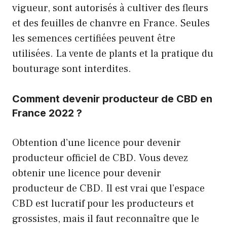
vigueur, sont autorisés à cultiver des fleurs
et des feuilles de chanvre en France. Seules
les semences certifiées peuvent être
utilisées. La vente de plants et la pratique du
bouturage sont interdites.
Comment devenir producteur de CBD en
France 2022 ?
Obtention d’une licence pour devenir
producteur officiel de CBD. Vous devez
obtenir une licence pour devenir
producteur de CBD. Il est vrai que l’espace
CBD est lucratif pour les producteurs et
grossistes, mais il faut reconnaître que le