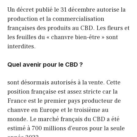
Un décret publié le 31 décembre autorise la
production et la commercialisation
françaises des produits au CBD. Les fleurs et
les feuilles du « chanvre bien-être » sont
interdites.
Quel avenir pour le CBD ?
sont désormais autorisés à la vente. Cette
position française est assez stricte car la
France est le premier pays producteur de
chanvre en Europe et le troisième au
monde. Le marché français du CBD a été
estimé à 700 millions d’euros pour la seule