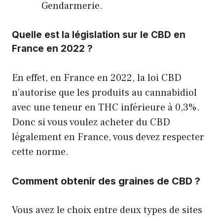
Gendarmerie.
Quelle est la législation sur le CBD en
France en 2022 ?
En effet, en France en 2022, la loi CBD
n’autorise que les produits au cannabidiol
avec une teneur en THC inférieure à 0,3%.
Donc si vous voulez acheter du CBD
légalement en France, vous devez respecter
cette norme.
Comment obtenir des graines de CBD ?
Vous avez le choix entre deux types de sites