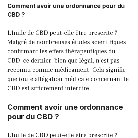
Comment avoir une ordonnance pour du
CBD ?
L’huile de CBD peut-elle être prescrite ?
Malgré de nombreuses études scientifiques
confirmant les effets thérapeutiques du
CBD, ce dernier, bien que légal, n’est pas
reconnu comme médicament. Cela signifie
que toute allégation médicale concernant le
CBD est strictement interdite.
Comment avoir une ordonnance
pour du CBD ?
L’huile de CBD peut-elle être prescrite ?