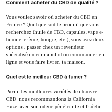
Comment acheter du CBD de qualité ?
Vous voulez savoir où acheter du CBD en
France ? Quel que soit le produit que vous
recherchez (huile de CBD, capsules, vape e-
liquide, crème, bougie, etc.), vous avez deux
options : passer chez un revendeur
spécialisé en cannabidiol ou commander en
ligne et vous faire livrer. ta maison.
Quel est le meilleur CBD à fumer ?
Parmi les meilleures variétés de chanvre
CBD, nous recommandons la California
Haze, avec son odeur pénétrante et fraîche