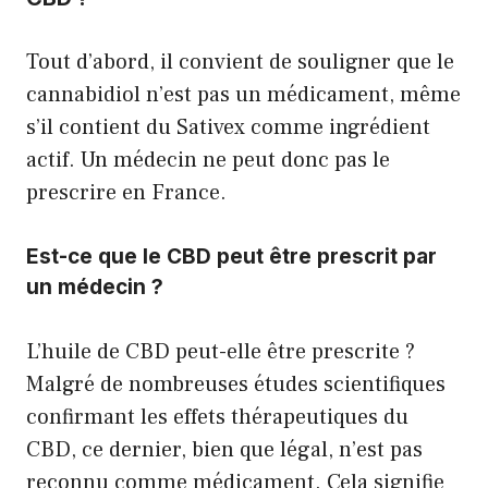
Tout d’abord, il convient de souligner que le
cannabidiol n’est pas un médicament, même
s’il contient du Sativex comme ingrédient
actif. Un médecin ne peut donc pas le
prescrire en France.
Est-ce que le CBD peut être prescrit par
un médecin ?
L’huile de CBD peut-elle être prescrite ?
Malgré de nombreuses études scientifiques
confirmant les effets thérapeutiques du
CBD, ce dernier, bien que légal, n’est pas
reconnu comme médicament. Cela signifie