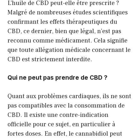
L’huile de CBD peut-elle être prescrite ?
Malgré de nombreuses études scientifiques
confirmant les effets thérapeutiques du
CBD, ce dernier, bien que légal, n’est pas
reconnu comme médicament. Cela signifie
que toute allégation médicale concernant le
CBD est strictement interdite.
Qui ne peut pas prendre de CBD ?
Quant aux problèmes cardiaques, ils ne sont
pas compatibles avec la consommation de
CBD. Il existe une contre-indication
officielle pour ce sujet, en particulier à
fortes doses. En effet, le cannabidiol peut