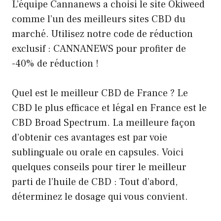
L’équipe Cannanews a choisi le site Okiweed
comme l’un des meilleurs sites CBD du
marché. Utilisez notre code de réduction
exclusif : CANNANEWS pour profiter de
-40% de réduction !
Quel est le meilleur CBD de France ? Le
CBD le plus efficace et légal en France est le
CBD Broad Spectrum. La meilleure façon
d’obtenir ces avantages est par voie
sublinguale ou orale en capsules. Voici
quelques conseils pour tirer le meilleur
parti de l’huile de CBD : Tout d’abord,
déterminez le dosage qui vous convient.