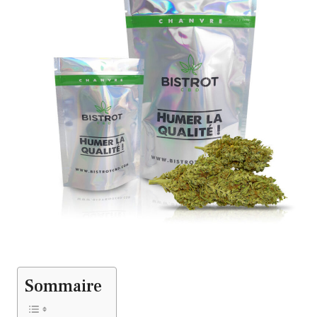
Sommaire