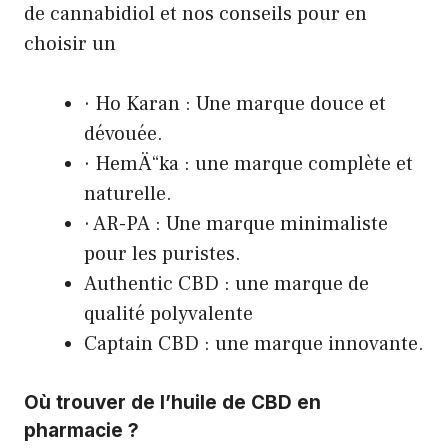
de cannabidiol et nos conseils pour en
choisir un
· Ho Karan : Une marque douce et
dévouée.
· HemÄ“ka : une marque complète et
naturelle.
· AR-PA : Une marque minimaliste
pour les puristes.
Authentic CBD : une marque de
qualité polyvalente
Captain CBD : une marque innovante.
Où trouver de l’huile de CBD en
pharmacie ?