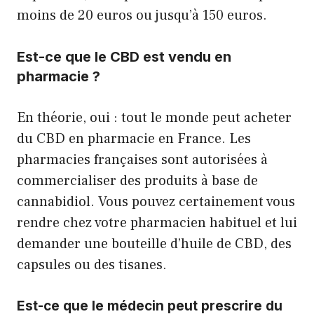
moins de 20 euros ou jusqu’à 150 euros.
Est-ce que le CBD est vendu en
pharmacie ?
En théorie, oui : tout le monde peut acheter
du CBD en pharmacie en France. Les
pharmacies françaises sont autorisées à
commercialiser des produits à base de
cannabidiol. Vous pouvez certainement vous
rendre chez votre pharmacien habituel et lui
demander une bouteille d’huile de CBD, des
capsules ou des tisanes.
Est-ce que le médecin peut prescrire du