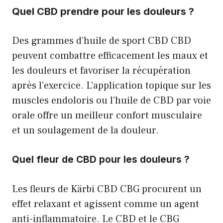
Quel CBD prendre pour les douleurs ?
Des grammes d’huile de sport CBD CBD
peuvent combattre efficacement les maux et
les douleurs et favoriser la récupération
après l’exercice. L’application topique sur les
muscles endoloris ou l’huile de CBD par voie
orale offre un meilleur confort musculaire
et un soulagement de la douleur.
Quel fleur de CBD pour les douleurs ?
Les fleurs de Kärbi CBD CBG procurent un
effet relaxant et agissent comme un agent
anti-inflammatoire. Le CBD et le CBG