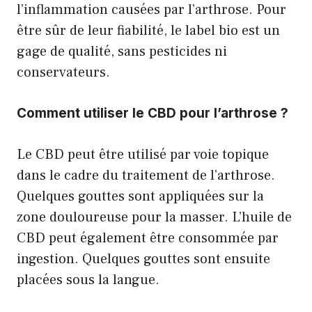
l’inflammation causées par l’arthrose. Pour
être sûr de leur fiabilité, le label bio est un
gage de qualité, sans pesticides ni
conservateurs.
Comment utiliser le CBD pour l’arthrose ?
Le CBD peut être utilisé par voie topique
dans le cadre du traitement de l’arthrose.
Quelques gouttes sont appliquées sur la
zone douloureuse pour la masser. L’huile de
CBD peut également être consommée par
ingestion. Quelques gouttes sont ensuite
placées sous la langue.