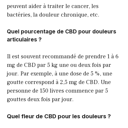
peuvent aider à traiter le cancer, les
bactéries, la douleur chronique, etc.
Quel pourcentage de CBD pour douleurs
articulaires ?
Il est souvent recommandé de prendre 1 à 6
mg de CBD par 5 kg une ou deux fois par
jour. Par exemple, à une dose de 5 %, une
goutte correspond à 2,5 mg de CBD. Une
personne de 150 livres commence par 5
gouttes deux fois par jour.
Quel fleur de CBD pour les douleurs ?