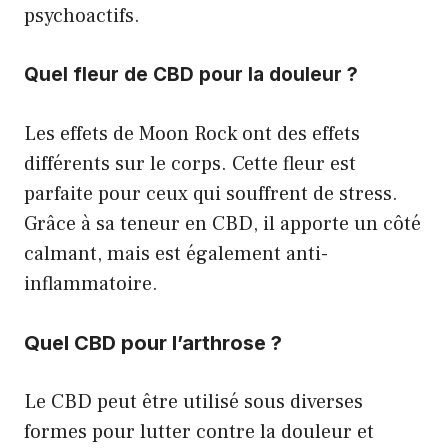
psychoactifs.
Quel fleur de CBD pour la douleur ?
Les effets de Moon Rock ont ​​des effets
différents sur le corps. Cette fleur est
parfaite pour ceux qui souffrent de stress.
Grâce à sa teneur en CBD, il apporte un côté
calmant, mais est également anti-
inflammatoire.
Quel CBD pour l’arthrose ?
Le CBD peut être utilisé sous diverses
formes pour lutter contre la douleur et