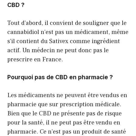
CBD ?
Tout d’abord, il convient de souligner que le
cannabidiol n’est pas un médicament, même
s’il contient du Sativex comme ingrédient
actif. Un médecin ne peut donc pas le
prescrire en France.
Pourquoi pas de CBD en pharmacie ?
Les médicaments ne peuvent être vendus en
pharmacie que sur prescription médicale.
Bien que le CBD ne présente pas de risque
pour la santé, il ne peut pas être vendu en
pharmacie. Ce n’est pas un produit de santé