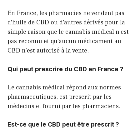
En France, les pharmacies ne vendent pas
d’huile de CBD ou d’autres dérivés pour la
simple raison que le cannabis médical n’est
pas reconnu et qu’aucun médicament au
CBD n’est autorisé à la vente.
Qui peut prescrire du CBD en France ?
Le cannabis médical répond aux normes
pharmaceutiques, est prescrit par les
médecins et fourni par les pharmaciens.
Est-ce que le CBD peut être prescrit ?