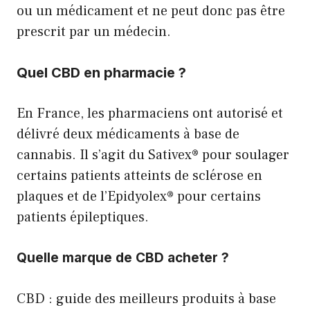
ou un médicament et ne peut donc pas être
prescrit par un médecin.
Quel CBD en pharmacie ?
En France, les pharmaciens ont autorisé et
délivré deux médicaments à base de
cannabis. Il s’agit du Sativex® pour soulager
certains patients atteints de sclérose en
plaques et de l’Epidyolex® pour certains
patients épileptiques.
Quelle marque de CBD acheter ?
CBD : guide des meilleurs produits à base