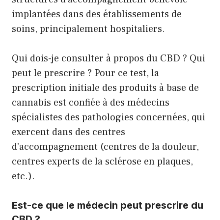
implantées dans des établissements de
soins, principalement hospitaliers.
Qui dois-je consulter à propos du CBD ? Qui
peut le prescrire ? Pour ce test, la
prescription initiale des produits à base de
cannabis est confiée à des médecins
spécialistes des pathologies concernées, qui
exercent dans des centres
d’accompagnement (centres de la douleur,
centres experts de la sclérose en plaques,
etc.).
Est-ce que le médecin peut prescrire du
CBD ?