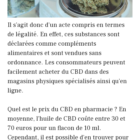
Il s’agit donc d’un acte compris en termes
de légalité. En effet, ces substances sont
déclarées comme compléments
alimentaires et sont vendues sans
ordonnance. Les consommateurs peuvent
facilement acheter du CBD dans des
magasins physiques spécialisés ainsi qu’en
ligne.
Quel est le prix du CBD en pharmacie ? En
moyenne, l’huile de CBD coûte entre 30 et
70 euros pour un flacon de 10 ml.
Cependant, il est possible d’en trouver pour