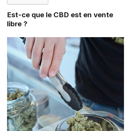
Est-ce que le CBD est en vente
libre ?