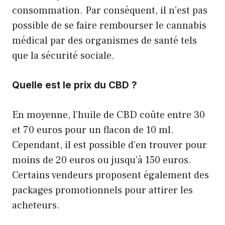
consommation. Par conséquent, il n’est pas
possible de se faire rembourser le cannabis
médical par des organismes de santé tels
que la sécurité sociale.
Quelle est le prix du CBD ?
En moyenne, l’huile de CBD coûte entre 30
et 70 euros pour un flacon de 10 ml.
Cependant, il est possible d’en trouver pour
moins de 20 euros ou jusqu’à 150 euros.
Certains vendeurs proposent également des
packages promotionnels pour attirer les
acheteurs.