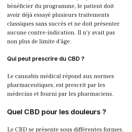
bénéficier du programme, le patient doit
avoir déjà essayé plusieurs traitements
classiques sans succès et ne doit présenter
aucune contre-indication. Il n’y avait pas
non plus de limite d’âge.
Qui peut prescrire du CBD ?
Le cannabis médical répond aux normes
pharmaceutiques, est prescrit par les
médecins et fourni par les pharmaciens.
Quel CBD pour les douleurs ?
Le CBD se présente sous différentes formes.