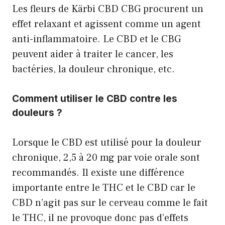
Les fleurs de Kärbi CBD CBG procurent un
effet relaxant et agissent comme un agent
anti-inflammatoire. Le CBD et le CBG
peuvent aider à traiter le cancer, les
bactéries, la douleur chronique, etc.
Comment utiliser le CBD contre les
douleurs ?
Lorsque le CBD est utilisé pour la douleur
chronique, 2,5 à 20 mg par voie orale sont
recommandés. Il existe une différence
importante entre le THC et le CBD car le
CBD n’agit pas sur le cerveau comme le fait
le THC, il ne provoque donc pas d’effets