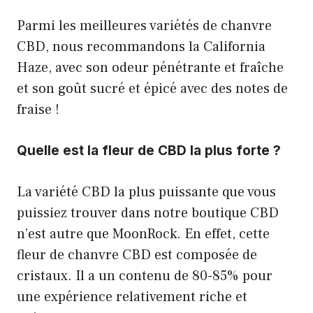
Parmi les meilleures variétés de chanvre
CBD, nous recommandons la California
Haze, avec son odeur pénétrante et fraîche
et son goût sucré et épicé avec des notes de
fraise !
Quelle est la fleur de CBD la plus forte ?
La variété CBD la plus puissante que vous
puissiez trouver dans notre boutique CBD
n’est autre que MoonRock. En effet, cette
fleur de chanvre CBD est composée de
cristaux. Il a un contenu de 80-85% pour
une expérience relativement riche et