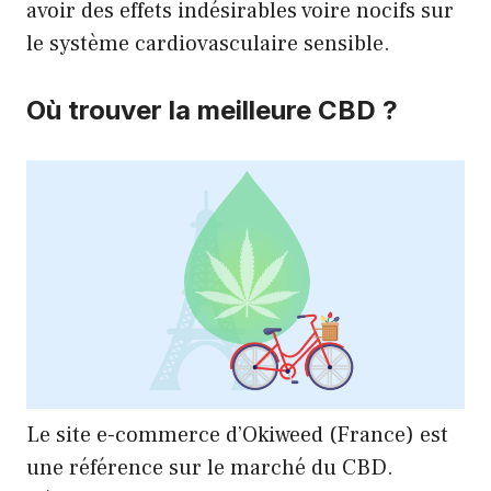
avoir des effets indésirables voire nocifs sur
le système cardiovasculaire sensible.
Où trouver la meilleure CBD ?
Le site e-commerce d’Okiweed (France) est
une référence sur le marché du CBD.