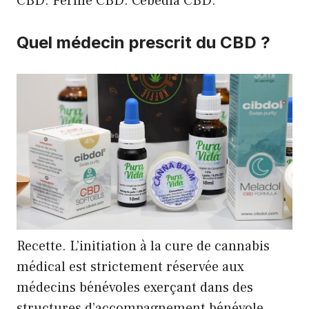
CBD. Ferme CBD. Cébédia CBD.
Quel médecin prescrit du CBD ?
Recette. L’initiation à la cure de cannabis
médical est strictement réservée aux
médecins bénévoles exerçant dans des
structures d’accompagnement bénévole