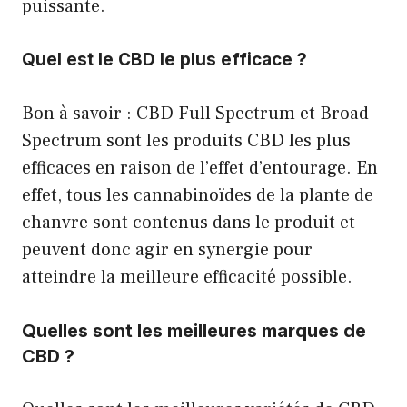
puissante.
Quel est le CBD le plus efficace ?
Bon à savoir : CBD Full Spectrum et Broad
Spectrum sont les produits CBD les plus
efficaces en raison de l’effet d’entourage. En
effet, tous les cannabinoïdes de la plante de
chanvre sont contenus dans le produit et
peuvent donc agir en synergie pour
atteindre la meilleure efficacité possible.
Quelles sont les meilleures marques de
CBD ?