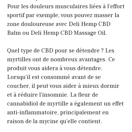
Pour les douleurs musculaires liées à l’effort
sportif par exemple, vous pouvez masser la
zone douloureuse avec Deli Hemp CBD
Balm ou Deli Hemp CBD Massage Oil.
Quel type de CBD pour se détendre ? Les
myrtilles ont de nombreux avantages. Ce
produit vous aidera à vous détendre.
Lorsqu’il est consommé avant de se
coucher, il peut vous aider à mieux dormir
et à réduire l’insomnie. La fleur de
cannabidiol de myrtille a également un effet
anti-inflammatoire, principalement en
raison de la mycine qu’elle contient.