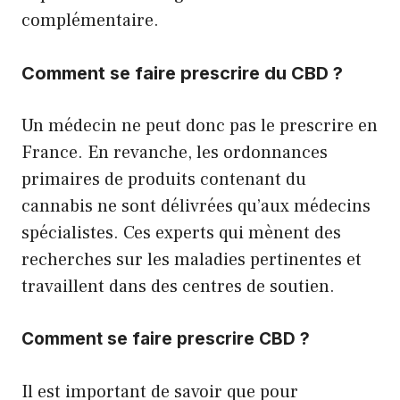
complémentaire.
Comment se faire prescrire du CBD ?
Un médecin ne peut donc pas le prescrire en
France. En revanche, les ordonnances
primaires de produits contenant du
cannabis ne sont délivrées qu’aux médecins
spécialistes. Ces experts qui mènent des
recherches sur les maladies pertinentes et
travaillent dans des centres de soutien.
Comment se faire prescrire CBD ?
Il est important de savoir que pour