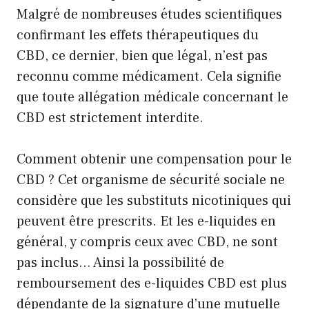
Malgré de nombreuses études scientifiques
confirmant les effets thérapeutiques du
CBD, ce dernier, bien que légal, n’est pas
reconnu comme médicament. Cela signifie
que toute allégation médicale concernant le
CBD est strictement interdite.
Comment obtenir une compensation pour le
CBD ? Cet organisme de sécurité sociale ne
considère que les substituts nicotiniques qui
peuvent être prescrits. Et les e-liquides en
général, y compris ceux avec CBD, ne sont
pas inclus… Ainsi la possibilité de
remboursement des e-liquides CBD est plus
dépendante de la signature d’une mutuelle