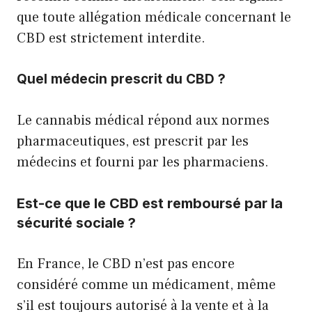
que toute allégation médicale concernant le
CBD est strictement interdite.
Quel médecin prescrit du CBD ?
Le cannabis médical répond aux normes
pharmaceutiques, est prescrit par les
médecins et fourni par les pharmaciens.
Est-ce que le CBD est remboursé par la
sécurité sociale ?
En France, le CBD n’est pas encore
considéré comme un médicament, même
s’il est toujours autorisé à la vente et à la