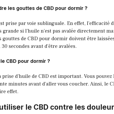
e les gouttes de CBD pour dormir ?
t prise par voie sublinguale. En effet, l’efficacité
 grande si l’huile n’est pas avalée directement mai
es gouttes de CBD pour dormir doivent être laissée
 30 secondes avant d’être avalées.
le CBD pour dormir ?
 prise d’huile de CBD est important. Vous pouvez 
nte minutes avant d’aller vous coucher. Ainsi, le 
e effet.
iliser le CBD contre les douleur