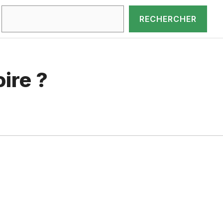
Rechercher
RECHERCHER
ire ?